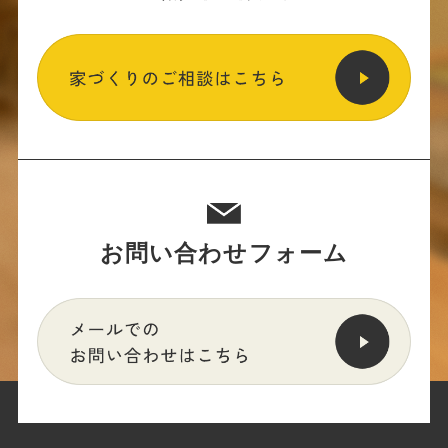
お問い合わせフォーム