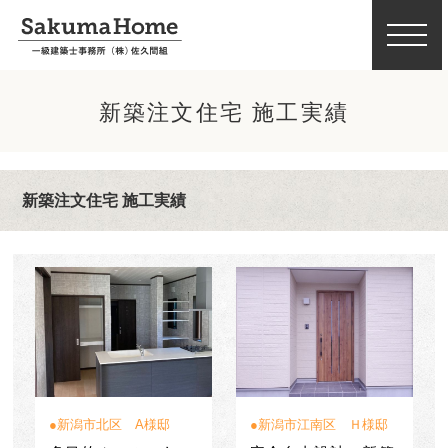
新築注文住宅 施工実績
新築注文住宅 施工実績
新潟市北区 A様邸
新潟市江南区 Ｈ様邸