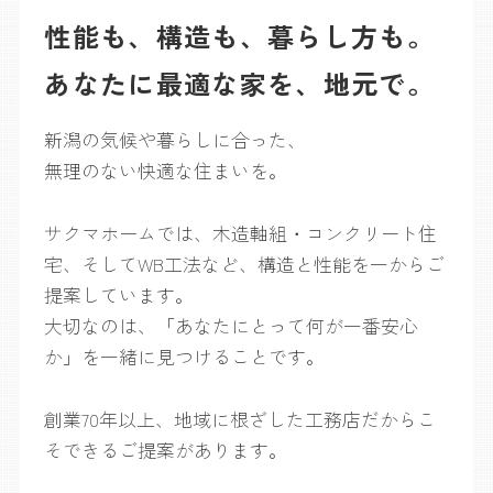
性能も、構造も、暮らし方も。
あなたに最適な家を、地元で。
新潟の気候や暮らしに合った、
無理のない快適な住まいを。
サクマホームでは、木造軸組・コンクリート住
宅、そしてWB工法など、構造と性能を一からご
提案しています。
大切なのは、「あなたにとって何が一番安心
か」を一緒に見つけることです。
創業70年以上、地域に根ざした工務店だからこ
そできるご提案があります。