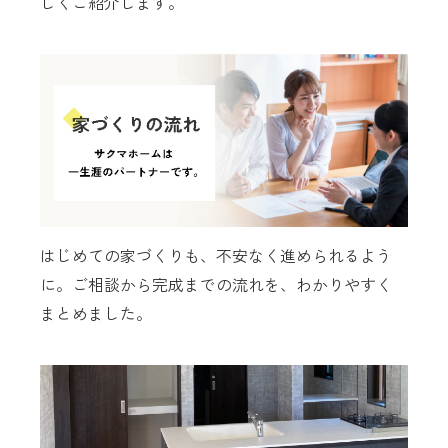
しくご紹介します。
はじめての家づくりも、不安なく進められるよう
に。ご相談から完成までの流れを、わかりやすく
まとめました。