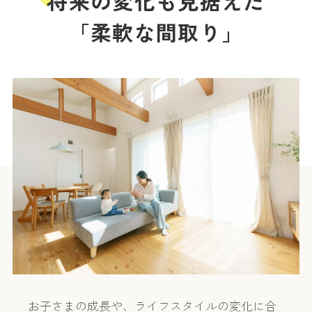
将来の変化も見据えた
「柔軟な間取り」
お子さまの成長や、ライフスタイルの変化に合