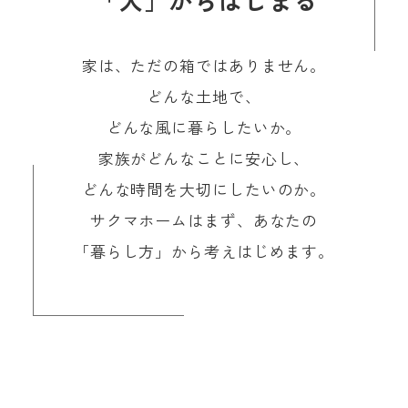
家は、ただの箱ではありません。
どんな土地で、
どんな風に暮らしたいか。
家族がどんなことに安心し、
どんな時間を大切にしたいのか。
サクマホームはまず、あなたの
「暮らし方」から考えはじめます。