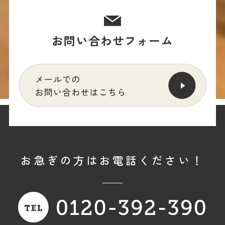
お問い合わせフォーム
お急ぎの方はお電話ください！