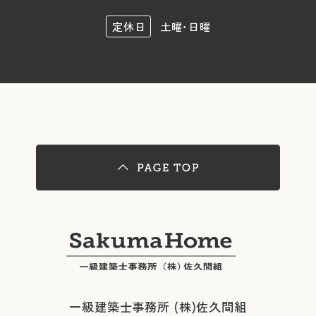
定休日
土曜･日曜
一級建築士事務所 (株)佐久間組