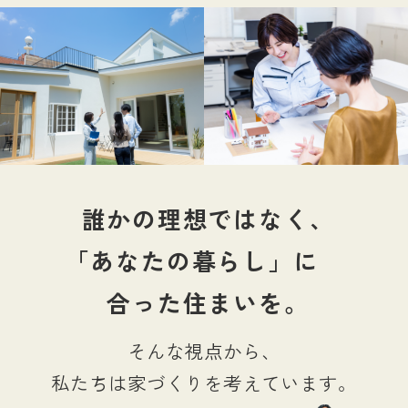
誰かの理想ではなく、
「あなたの暮らし」に
合った住まいを。
そんな視点から、
私たちは家づくりを考えています。