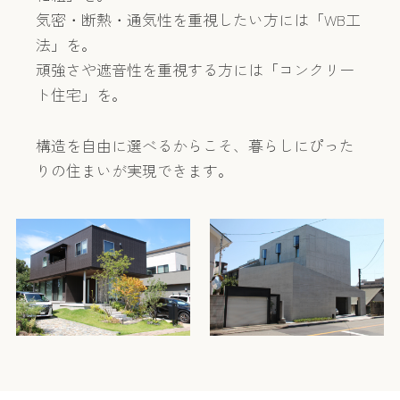
気密・断熱・通気性を重視したい方には「WB工
法」を。
頑強さや遮音性を重視する方には「コンクリー
ト住宅」を。
構造を自由に選べるからこそ、暮らしにぴった
りの住まいが実現できます。