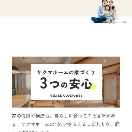
家の性能や構造も、暮らしに合ってこそ意味があ
る。サクマホームの“安心”を支えるこだわりを、詳