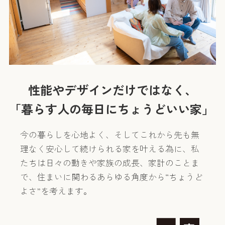
性能やデザインだけではなく、
「暮らす人の毎日にちょうどいい家」
今の暮らしを心地よく、そしてこれから先も無
理なく安心して続けられる家を叶える為に、私
たちは日々の動きや家族の成長、家計のことま
で、住まいに関わるあらゆる角度から“ちょうど
よさ”を考えます。