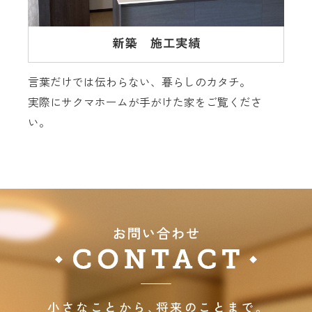
言葉だけでは伝わらない、暮らしのカタチ。
実際にサクマホームが手がけた家をご覧くださ
い。
小さなことから､将来のことまで｡