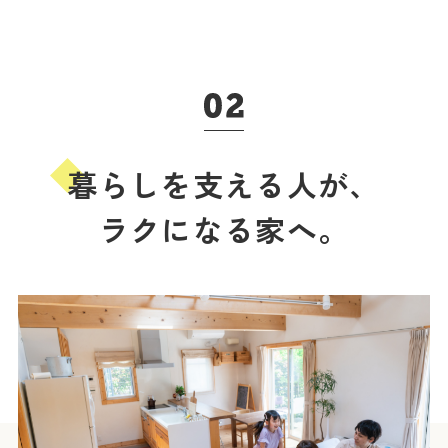
暮らしを支える人が、
ラクになる家へ。