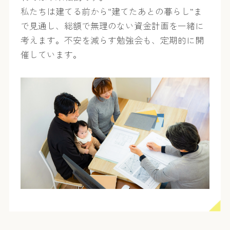
私たちは建てる前から“建てたあとの暮らし”ま
で見通し、総額で無理のない資金計画を一緒に
考えます。不安を減らす勉強会も、定期的に開
催しています。