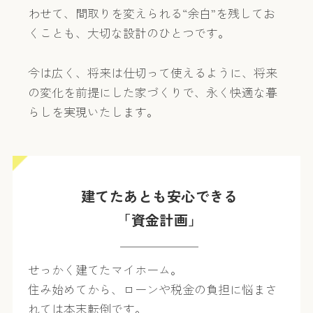
わせて、間取りを変えられる“余白”を残してお
くことも、大切な設計のひとつです。
今は広く、将来は仕切って使えるように、将来
の変化を前提にした家づくりで、永く快適な暮
らしを実現いたします。
建てたあとも安心できる
「資金計画」
せっかく建てたマイホーム。
住み始めてから、ローンや税金の負担に悩まさ
れては本末転倒です。