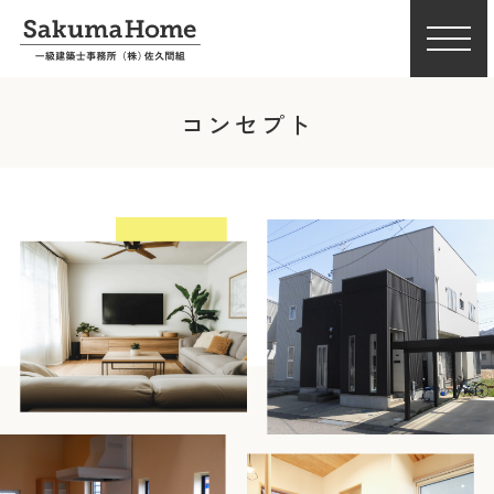
コンセプト