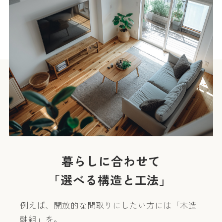
暮らしに合わせて
「選べる構造と工法」
例えば、開放的な間取りにしたい方には「木造
軸組」を。