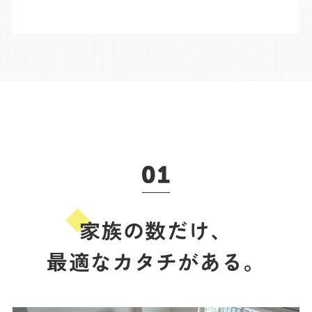
家族の数だけ、
最適なカタチがある。