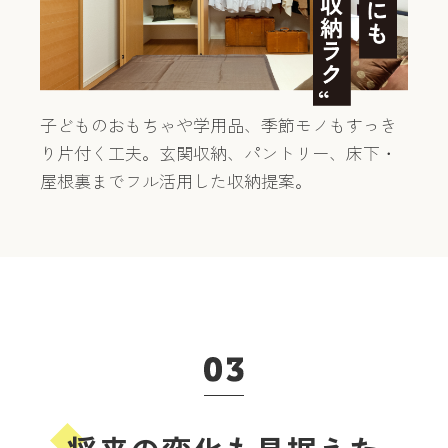
子どものおもちゃや学用品、季節モノもすっき
り片付く工夫。
玄関収納、パントリー、床下・
屋根裏までフル活用した収納提案。