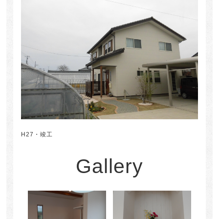
H27・竣工
Gallery