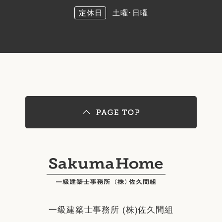
定休日
土曜･日曜
一級建築士事務所 (株)佐久間組