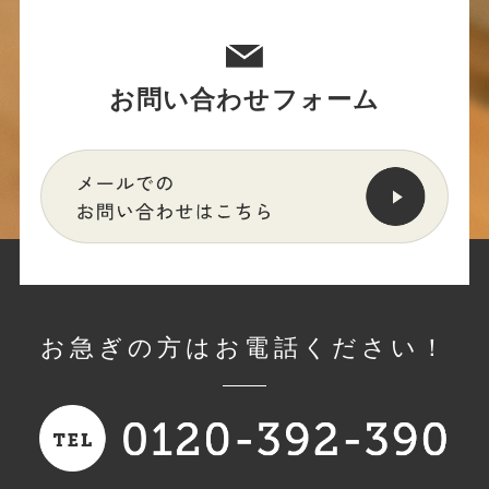
お問い合わせフォーム
お急ぎの方はお電話ください！