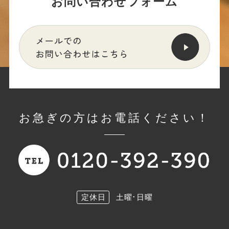
お問い合わせフォーム
お急ぎの方はお電話ください！
定休日
土曜･日曜