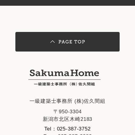
一級建築士事務所 (株)佐久間組
〒950-3304
新潟市北区木崎2183
Tel：025-387-3752