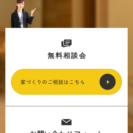
無料相談会