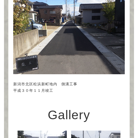
新潟市北区松浜新町地内 側溝工事
平成３０年１１月竣工
Gallery