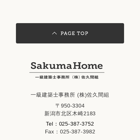
一級建築士事務所 (株)佐久間組
〒950-3304
新潟市北区木崎2183
Tel：025-387-3752
Fax：025-387-3982