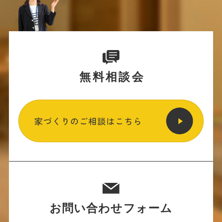
無料相談会
お問い合わせフォーム