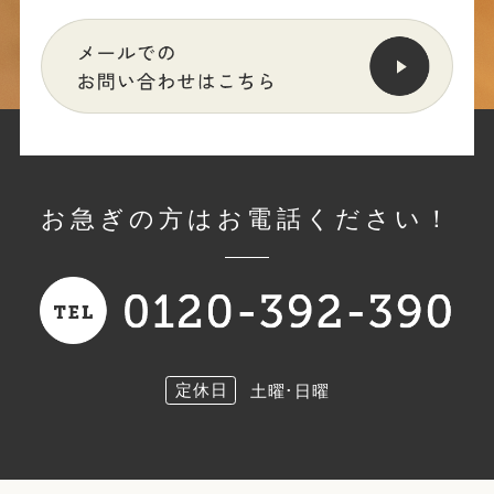
お急ぎの方はお電話ください！
定休日
土曜･日曜