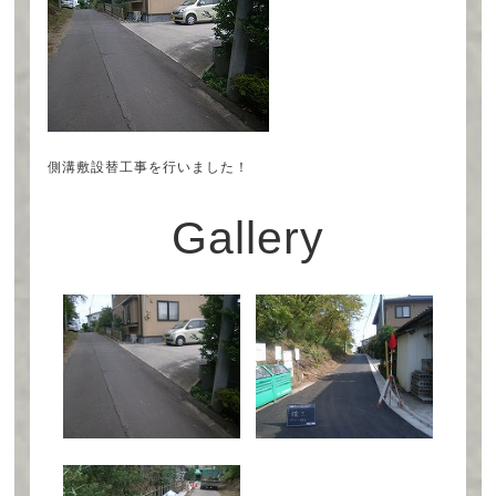
側溝敷設替工事を行いました！
Gallery