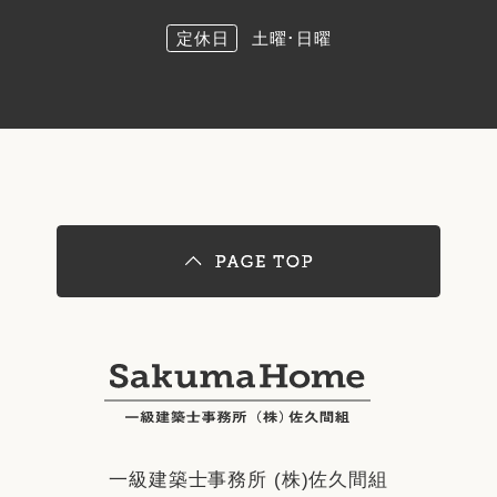
定休日
土曜･日曜
一級建築士事務所 (株)佐久間組