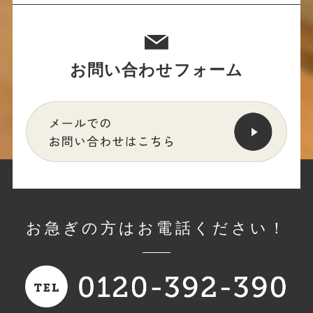
お問い合わせフォーム
お急ぎの方はお電話ください！