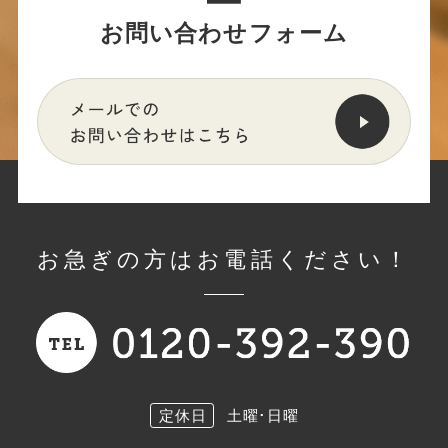
お問い合わせフォーム
お急ぎの方はお電話ください！
定休日
土曜･日曜