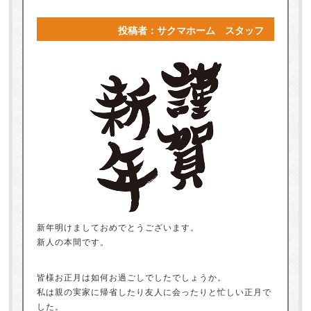
投稿者：サクマホーム スタッフ
新年明けましておめでとうございます。
新人の本間です。
皆様お正月は如何お過ごしでしたでしょうか。
私は親の実家に帰省したり友人に会ったりと忙しい正月で
した。