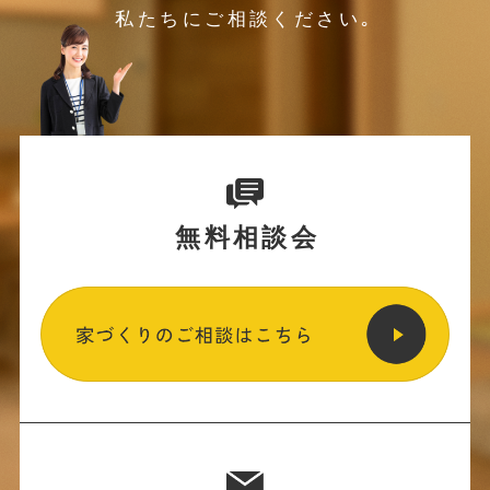
私たちにご相談ください｡
無料相談会