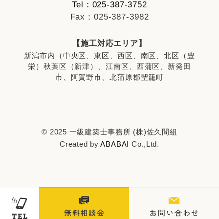
Tel：025-387-3752
Fax：025-387-3982
【施工対応エリア】
新潟市内（中央区、東区、西区、南区、北区（豊
栄）秋葉区（新津）、江南区、西蒲区、新発田
市、阿賀野市、北蒲原郡聖籠町
© 2025 一級建築士事務所 (株)佐久間組
Created by
ABABAI
Co.,Ltd.