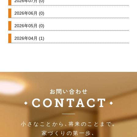
2026年07月 (0)
2026年06月 (0)
2026年05月 (0)
2026年04月 (1)
小さなことから､将来のことまで｡
家づくりの第一歩､