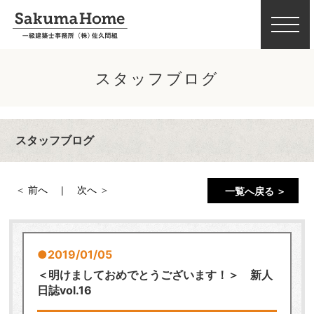
スタッフブログ
スタッフブログ
前へ
次へ
一覧へ戻る ＞
2019/01/05
＜明けましておめでとうございます！＞ 新人
日誌vol.16