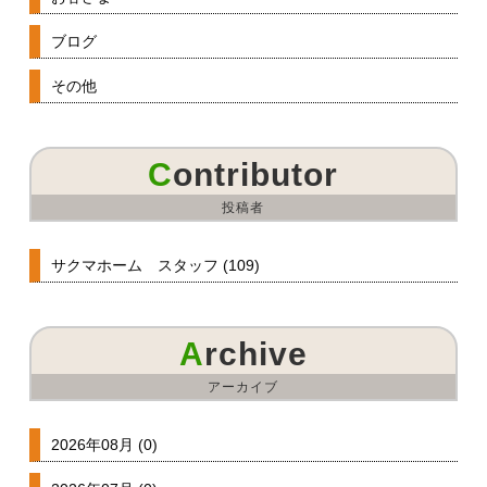
ブログ
その他
Contributor
投稿者
サクマホーム スタッフ (109)
Archive
アーカイブ
2026年08月 (0)