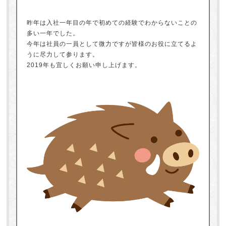
昨年は入社一年目の年で初めての経験でわからないことの
多い一年でした。
今年は社員の一員として微力ですが皆様のお役に立てるよ
うに尽力して参ります。
2019年も宜しくお願い申し上げます。