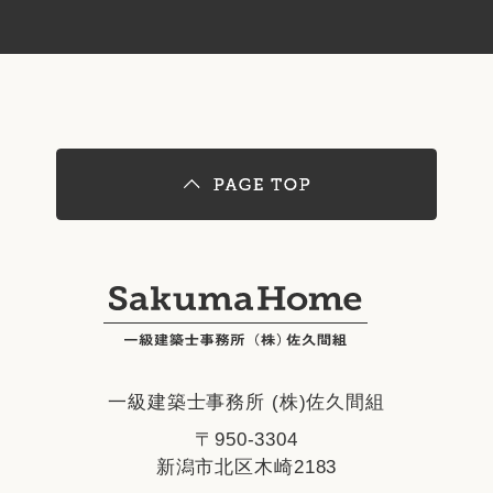
一級建築士事務所 (株)佐久間組
〒950-3304
新潟市北区木崎2183