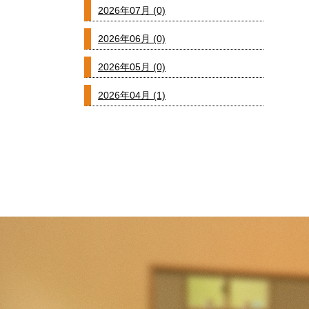
2026年07月 (0)
2026年06月 (0)
2026年05月 (0)
2026年04月 (1)