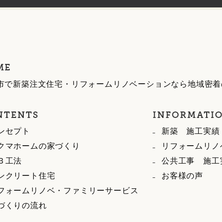
市で新築注文住宅・リフォームリノベーションなら地域密着
ンセプト
新築 施工実績
クマホームの家づくり
リフォームリノ
Ｂ工法
公共工事 施工
ンクリート住宅
お客様の声
フォームリノベ・ファミリーサービス
づくりの流れ