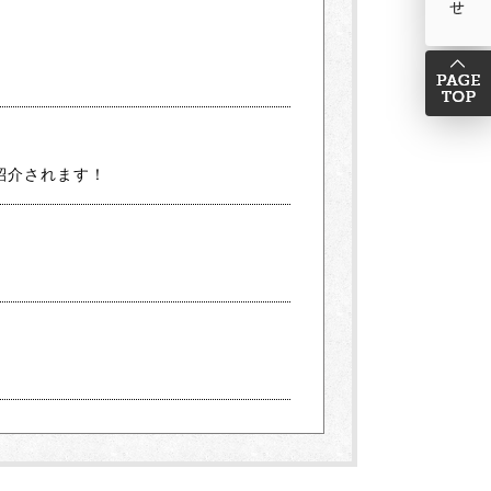
紹介されます！