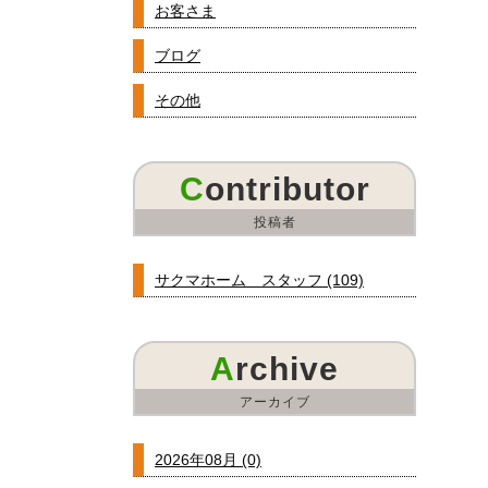
お客さま
ブログ
その他
Contributor
投稿者
サクマホーム スタッフ (109)
Archive
アーカイブ
2026年08月 (0)