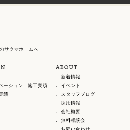
のサクマホームへ
新着情報
ベーション 施工実績
イベント
実績
スタッフブログ
採用情報
会社概要
無料相談会
お問い合わせ