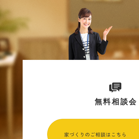
無料相談会