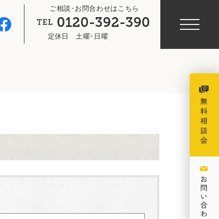
ご相談･お問合わせはこちら
定休日
土曜･日曜