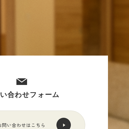
問い合わせフォーム