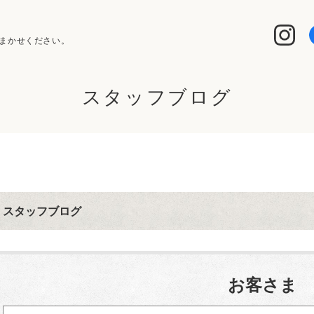
まかせください。
スタッフブログ
スタッフブログ
お客さま