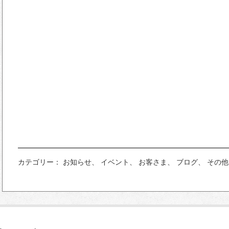
カテゴリー： お知らせ、 イベント、 お客さま、 ブログ、 その他