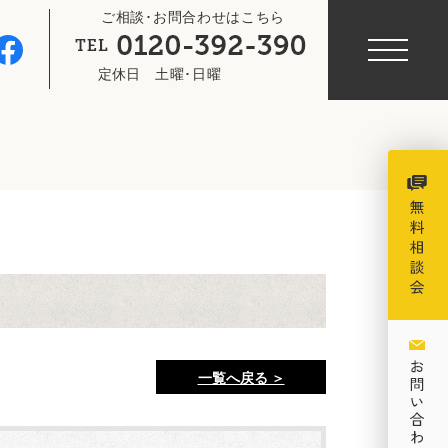
ご相談･お問合わせはこちら
定休日
土曜･日曜
一覧へ戻る ＞