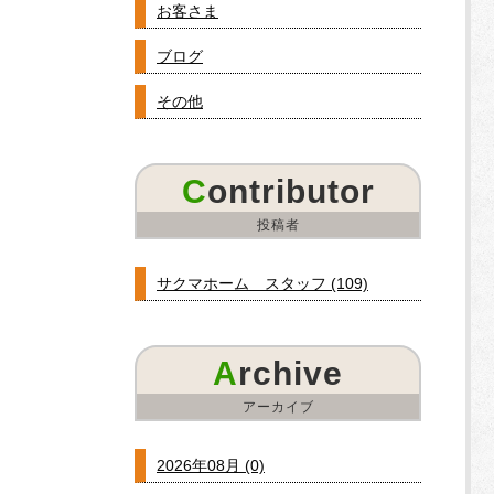
お客さま
ブログ
その他
Contributor
投稿者
サクマホーム スタッフ (109)
Archive
アーカイブ
2026年08月 (0)