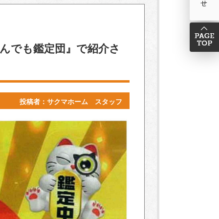
なんでも鑑定団』で紹介さ
投稿者：サクマホーム スタッフ