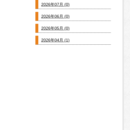
2026年07月 (0)
2026年06月 (0)
2026年05月 (0)
2026年04月 (1)