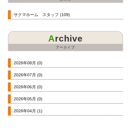
サクマホーム スタッフ (109)
Archive
アーカイブ
2026年08月 (0)
2026年07月 (0)
2026年06月 (0)
2026年05月 (0)
2026年04月 (1)