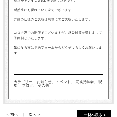
空気がキレイなWB工法で建てた家です。
断熱性にも優れている家でございます。
詳細の仕様のご説明は現場にてご説明いたします。
コロナ渦での開催でございますが、感染対策を講じまして
予約制といたします。
気になる方は予約フォームからどうぞよろしくお願いしま
す。
カテゴリー： お知らせ、 イベント、 完成見学会、 現
場、 ブログ、 その他
前へ
次へ
一覧へ戻る ＞