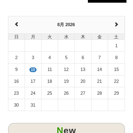
8月 2026
日
月
火
水
木
金
土
1
2
3
4
5
6
7
8
9
11
12
13
14
15
10
16
17
18
19
20
21
22
23
24
25
26
27
28
29
30
31
New