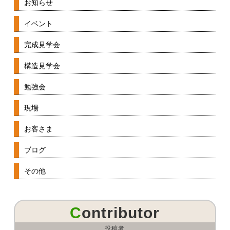
お知らせ
イベント
完成見学会
構造見学会
勉強会
現場
お客さま
ブログ
その他
Contributor
投稿者