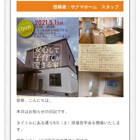
投稿者：サクマホーム スタッフ
皆様、こんにちは。
本日はお知らせの日記です。
タイトルにある通り5/1〈土〉現場見学会を開催いたしま
す。