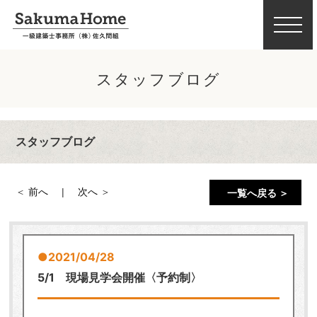
スタッフブログ
スタッフブログ
前へ
次へ
一覧へ戻る ＞
2021/04/28
5/1 現場見学会開催〈予約制〉