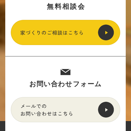
無料相談会
お問い合わせフォーム