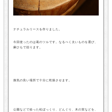
ナチュラルリースを作りました。
今回使ったのは葛のツルです。なるべく太いものを選び、
麻ひもで括ります。
換気の良い場所で十分に乾燥させます。
公園などで拾った松ぼっくり、どんぐり、木の実などを、