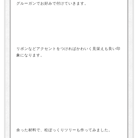
グルーガンでお好みで付けていきます。
リボンなどアクセントをつければかわいく見栄えも良い印
象になります。
余った材料で、松ぼっくりツリーも作ってみました。