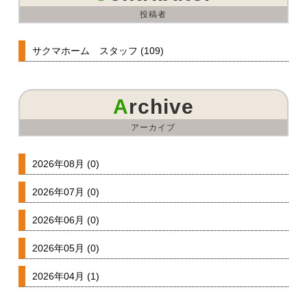
投稿者
サクマホーム スタッフ (109)
Archive
アーカイブ
2026年08月 (0)
2026年07月 (0)
2026年06月 (0)
2026年05月 (0)
2026年04月 (1)