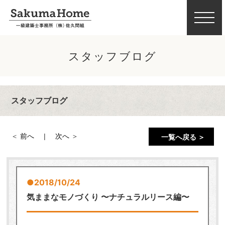
スタッフブログ
スタッフブログ
前へ
次へ
一覧へ戻る ＞
2018/10/24
気ままなモノづくり 〜ナチュラルリース編〜