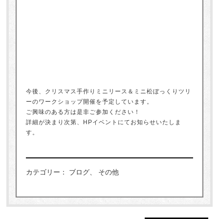
今後、クリスマス手作りミニリース＆ミニ松ぼっくりツリ
ーのワークショップ開催を予定しています。
ご興味のある方は是非ご参加ください！
詳細が決まり次第、HPイベントにてお知らせいたしま
す。
カテゴリー： ブログ、 その他