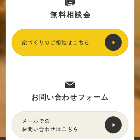
無料相談会
お問い合わせフォーム