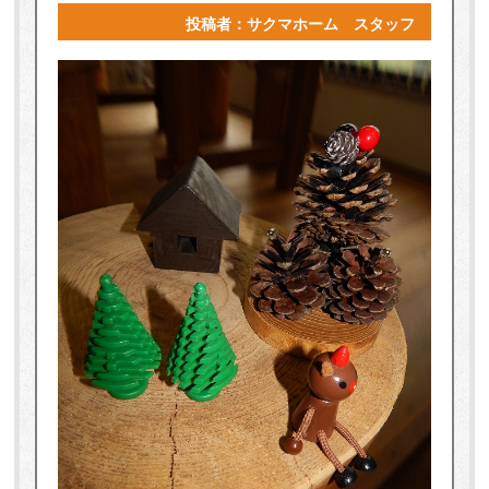
投稿者：サクマホーム スタッフ