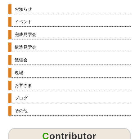
お知らせ
イベント
完成見学会
構造見学会
勉強会
現場
お客さま
ブログ
その他
Contributor