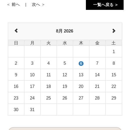
前へ
次へ
一覧へ戻る ＞
8月 2026
日
月
火
水
木
金
土
1
2
3
4
5
7
8
6
9
10
11
12
13
14
15
16
17
18
19
20
21
22
23
24
25
26
27
28
29
30
31